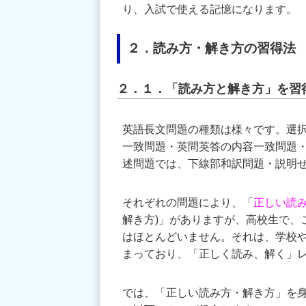
り、入試で使える記憶になります。
２．読み方・解き方の習得法
２．１．「読み方と解き方」を習
英語長文問題の種類は様々です。選
一致問題・英問英答の内容一致問題
述問題では、下線部和訳問題・説明
それぞれの問題により、「
正しい読
解き方)」がありますが、高校生で、
はほとんどいません。それは、学校
まっており、「正しく読み、解く」
では、「正しい読み方・解き方」を