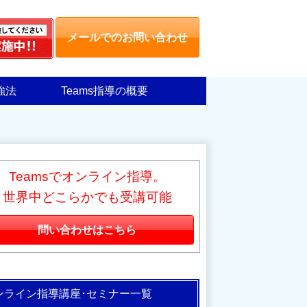
メールでのお問い合わせ
強法
Teams指導の概要
Teamsでオンライン指導。
世界中どこらかでも受講可能
問い合わせはこちら
ンライン指導講座･セミナー一覧