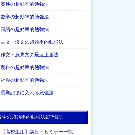
英検の超効率的勉強法
数学の超効率的勉強法
国語の超効率的勉強法
古文・漢文の超効率的勉強法
作文・意見文の最速上達法
理科の超効率的勉強法
社会の超効率的勉強法
長期記憶に入れる勉強法
校生の超効率的勉強法&記憶法
【高校生用】講座・セミナー一覧