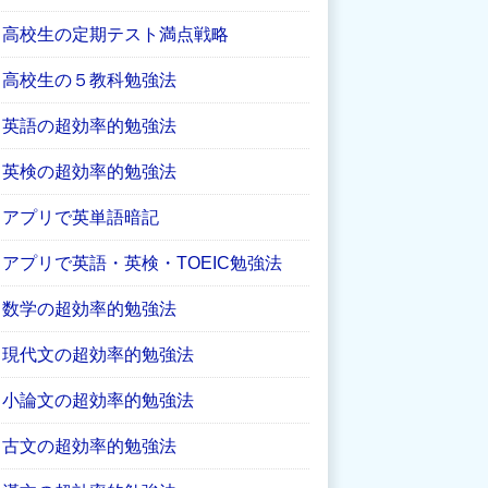
高校生の定期テスト満点戦略
高校生の５教科勉強法
英語の超効率的勉強法
英検の超効率的勉強法
アプリで英単語暗記
アプリで英語・英検・TOEIC勉強法
数学の超効率的勉強法
現代文の超効率的勉強法
小論文の超効率的勉強法
古文の超効率的勉強法