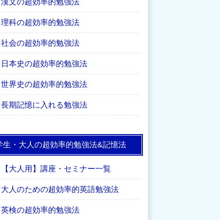
漢文の超効率的勉強法
理科の超効率的勉強法
社会の超効率的勉強法
日本史の超効率的勉強法
世界史の超効率的勉強法
長期記憶に入れる勉強法
学生・大人の超効率的勉強法&記憶法
【大人用】講座・セミナー一覧
大人のための超効率的英語勉強法
英検の超効率的勉強法