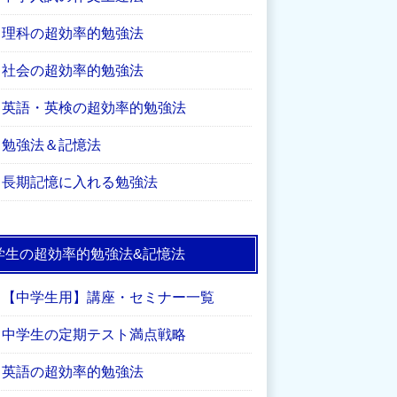
理科の超効率的勉強法
社会の超効率的勉強法
英語・英検の超効率的勉強法
勉強法＆記憶法
長期記憶に入れる勉強法
学生の超効率的勉強法&記憶法
【中学生用】講座・セミナー一覧
中学生の定期テスト満点戦略
英語の超効率的勉強法