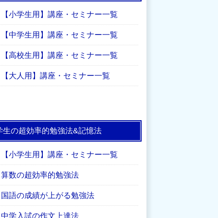
【小学生用】講座・セミナー一覧
【中学生用】講座・セミナー一覧
【高校生用】講座・セミナー一覧
【大人用】講座・セミナー一覧
学生の超効率的勉強法&記憶法
【小学生用】講座・セミナー一覧
算数の超効率的勉強法
国語の成績が上がる勉強法
中学入試の作文上達法