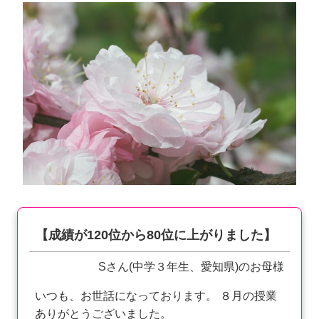
【成績が120位から80位に上がりました】
Sさん(中学３年生、愛知県)のお母様
いつも、お世話になっております。 ８月の授業
ありがとうございました。