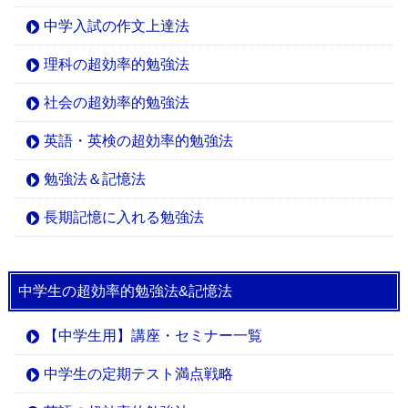
中学入試の作文上達法
理科の超効率的勉強法
社会の超効率的勉強法
英語・英検の超効率的勉強法
勉強法＆記憶法
長期記憶に入れる勉強法
中学生の超効率的勉強法&記憶法
【中学生用】講座・セミナー一覧
中学生の定期テスト満点戦略