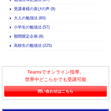
受講者様の喜びの声
(9)
大人の勉強法
(60)
小学生の勉強法
(57)
期間限定企画
(8)
高校生の勉強法
(225)
Teamsでオンライン指導。
世界中どこらかでも受講可能
問い合わせはこちら