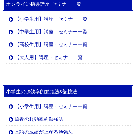
オンライン指導講座･セミナー一覧
【小学生用】講座・セミナー一覧
【中学生用】講座・セミナー一覧
【高校生用】講座・セミナー一覧
【大人用】講座・セミナー一覧
小学生の超効率的勉強法&記憶法
【小学生用】講座・セミナー一覧
算数の超効率的勉強法
国語の成績が上がる勉強法