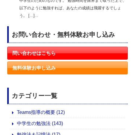
中学生のためのものです。 勉強時間を限界まで取った上で、
以下のように勉強すれば、あなたの成績は飛躍するでしょ
う。 […]...
お問い合わせ・無料体験お申し込み
問い合わせはこちら
無料体験お申し込み
カテゴリー一覧
Teams指導の概要
(12)
中学生の勉強法
(143)
勉強法＆記憶法
(17)