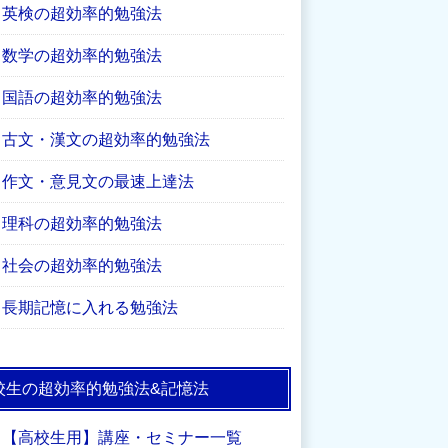
英検の超効率的勉強法
数学の超効率的勉強法
国語の超効率的勉強法
古文・漢文の超効率的勉強法
作文・意見文の最速上達法
理科の超効率的勉強法
社会の超効率的勉強法
長期記憶に入れる勉強法
校生の超効率的勉強法&記憶法
【高校生用】講座・セミナー一覧