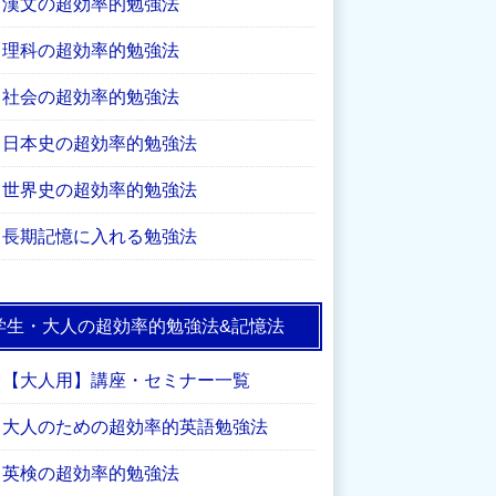
漢文の超効率的勉強法
理科の超効率的勉強法
社会の超効率的勉強法
日本史の超効率的勉強法
世界史の超効率的勉強法
長期記憶に入れる勉強法
学生・大人の超効率的勉強法&記憶法
【大人用】講座・セミナー一覧
大人のための超効率的英語勉強法
英検の超効率的勉強法