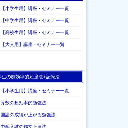
【小学生用】講座・セミナー一覧
【中学生用】講座・セミナー一覧
【高校生用】講座・セミナー一覧
【大人用】講座・セミナー一覧
学生の超効率的勉強法&記憶法
【小学生用】講座・セミナー一覧
算数の超効率的勉強法
国語の成績が上がる勉強法
中学入試の作文上達法