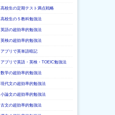
高校生の定期テスト満点戦略
高校生の５教科勉強法
英語の超効率的勉強法
英検の超効率的勉強法
アプリで英単語暗記
アプリで英語・英検・TOEIC勉強法
数学の超効率的勉強法
現代文の超効率的勉強法
小論文の超効率的勉強法
古文の超効率的勉強法