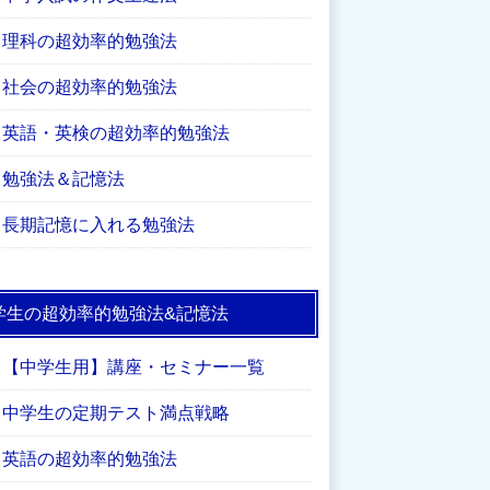
理科の超効率的勉強法
社会の超効率的勉強法
英語・英検の超効率的勉強法
勉強法＆記憶法
長期記憶に入れる勉強法
学生の超効率的勉強法&記憶法
【中学生用】講座・セミナー一覧
中学生の定期テスト満点戦略
英語の超効率的勉強法