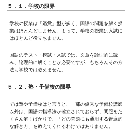
５．１．学校の限界
学校の授業は「鑑賞」型が多く、国語の問題を解く授
業はほとんどしません。よって、学校の授業は入試に
はほとんど役立ちません。
国語のテスト・模試・入試では、文章を論理的に読
み、論理的に解くことが必要ですが、もちろんその方
法も学校では教えません。
５．２．塾・予備校の限界
では塾や予備校はと言うと、一部の優秀な予備校講師
以外は、国語の指導法が確立されておらず、問題をた
くさん解くばかりで、「どの問題にも通用する普遍的
な解き方」を教えてくれるわけではありません。