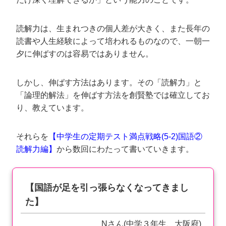
読解力は、生まれつきの個人差が大きく、また長年の
読書や人生経験によって培われるものなので、一朝一
夕に伸ばすのは容易ではありません。
しかし、伸ばす方法はあります。その「読解力」と
「論理的解法」を伸ばす方法を創賢塾では確立してお
り、教えています。
それらを
【中学生の定期テスト満点戦略(5-2)国語②
読解力編】
から数回にわたって書いていきます。
【国語が足を引っ張らなくなってきまし
た】
Nさん(中学３年生、大阪府)