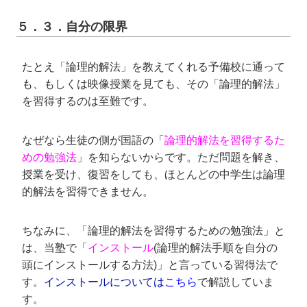
５．３．自分の限界
たとえ「論理的解法」を教えてくれる予備校に通って
も、もしくは映像授業を見ても、その「論理的解法」
を習得するのは至難です。
なぜなら生徒の側が国語の「
論理的解法を習得するた
めの勉強法
」を知らないからです。ただ問題を解き、
授業を受け、復習をしても、ほとんどの中学生は論理
的解法を習得できません。
ちなみに、「論理的解法を習得するための勉強法」と
は、当塾で「
インストール
(論理的解法手順を自分の
頭にインストールする方法)」と言っている習得法で
す。
インストールについては
こちら
で解説していま
す。