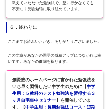
教えていただいた勉強法で、塾に行かなくても
不安なく受験勉強に取り組めています。
６．終わりに
ここまでお読みいただき、ありがとうございました。
この文章があなたの国語の成績アップにつながれば幸
いです。あなたの健闘を祈ります。
創賢塾のホームページに書かれた勉強法を
いち早く習得したい中学生のために【
中学
生用：５教科のテスト勉強法を習得する３
ヶ月自宅集中セミナー
】を開催していま
す。【
中学生用：長期勉強法コース・短期