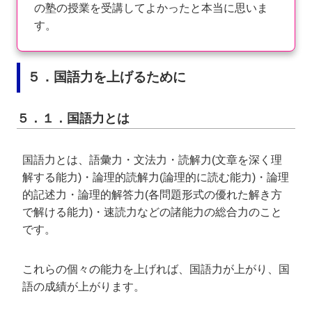
の塾の授業を受講してよかったと本当に思いま
す。
５．国語力を上げるために
５．１．国語力とは
国語力とは、語彙力・文法力・読解力(文章を深く理
解する能力)・論理的読解力(論理的に読む能力)・論理
的記述力・論理的解答力(各問題形式の優れた解き方
で解ける能力)・速読力などの諸能力の総合力のこと
です。
これらの個々の能力を上げれば、国語力が上がり、国
語の成績が上がります。