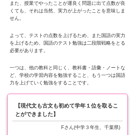
また、授業でやったことが運良く問題に出て点数が良
くても、それは当然、実力が上がったことを意味しま
せん。
よって、テストの点数を上げるため、また国語の実力
を上げるため、国語のテスト勉強は二段階戦略をとる
必要があります。
一つは、他の教科と同じく、教科書・語彙・ノートな
ど、学校の学習内容を勉強すること、もう一つは国語
力を上げていく勉強をすることです。
【現代文も古文も初めて学年１位を取るこ
とができました】
Fさん(中学３年生、千葉県)