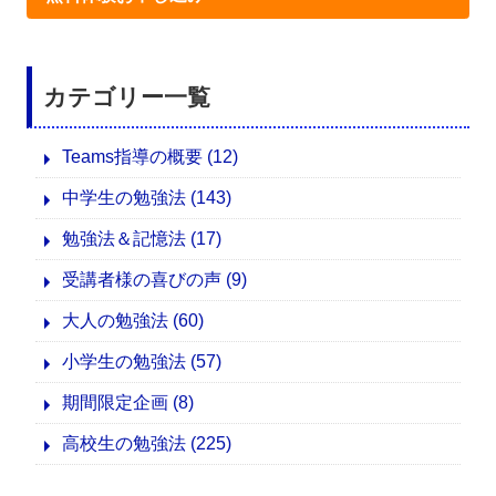
カテゴリー一覧
Teams指導の概要
(12)
中学生の勉強法
(143)
勉強法＆記憶法
(17)
受講者様の喜びの声
(9)
大人の勉強法
(60)
小学生の勉強法
(57)
期間限定企画
(8)
高校生の勉強法
(225)