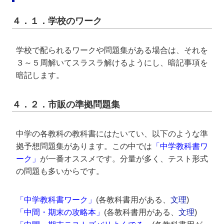
４．１．学校のワーク
学校で配られるワークや問題集がある場合は、それを
３～５周解いてスラスラ解けるようにし、暗記事項を
暗記します。
４．２．市販の準拠問題集
中学の各教科の教科書にはたいてい、以下のような準
拠予想問題集があります。この中では
「中学教科書ワ
ーク」
が一番オススメです。分量が多く、テスト形式
の問題も多いからです。
「中学教科書ワーク」
(各教科書用がある、
文理
)
「中間・期末の攻略本」
(各教科書用がある、
文理
)