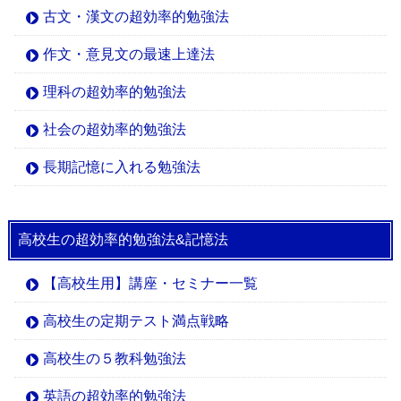
古文・漢文の超効率的勉強法
作文・意見文の最速上達法
理科の超効率的勉強法
社会の超効率的勉強法
長期記憶に入れる勉強法
高校生の超効率的勉強法&記憶法
【高校生用】講座・セミナー一覧
高校生の定期テスト満点戦略
高校生の５教科勉強法
英語の超効率的勉強法