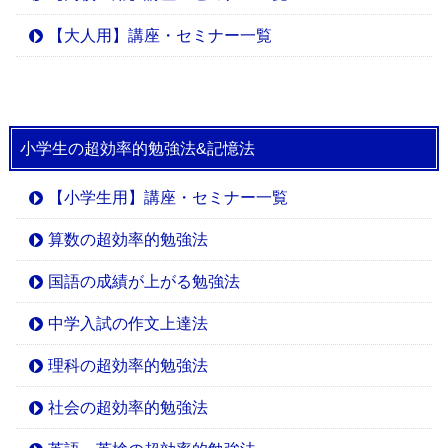
【大人用】講座・セミナー一覧
小学生の超効率的勉強法&記憶法
【小学生用】講座・セミナー一覧
算数の超効率的勉強法
国語の成績が上がる勉強法
中学入試の作文上達法
理科の超効率的勉強法
社会の超効率的勉強法