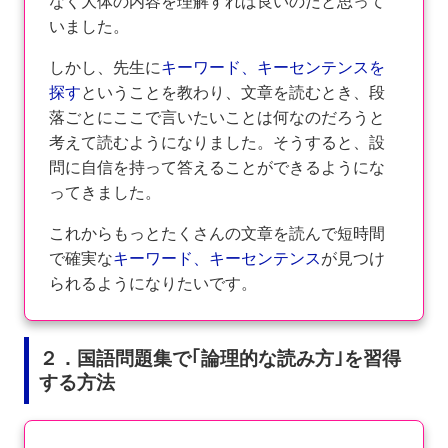
なく大体の内容を理解すれば良いのだと思って
いました。
しかし、先生に
キーワード、キーセンテンスを
探す
ということを教わり、文章を読むとき、段
落ごとにここで言いたいことは何なのだろうと
考えて読むようになりました。そうすると、設
問に自信を持って答えることができるようにな
ってきました。
これからもっとたくさんの文章を読んで短時間
で確実な
キーワード、キーセンテンス
が見つけ
られるようになりたいです。
２．国語問題集で｢論理的な読み方｣を習得
する方法