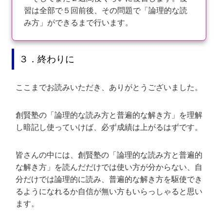
習は全部で５回前後、その問題で「論理的な読
み方」ができるまで行います。
３．終わりに
ここまでお読みいただき、ありがとうございました。
創賢塾の「論理的な読み方と普遍的な解き方」を理解
し暗記し使っていけば、必ず成績は上がるはずです。
皆さんの中には、創賢塾の「論理的な読み方と普遍的
な解き方」を読んだだけでは使い方が分からない、自
分だけでは論理的に読み、普遍的な解き方を駆使でき
るようになれるか自信が無い方もいらっしゃると思い
ます。