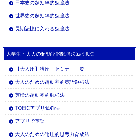
日本史の超効率的勉強法
世界史の超効率的勉強法
長期記憶に入れる勉強法
大学生・大人の超効率的勉強法&記憶法
【大人用】講座・セミナー一覧
大人のための超効率的英語勉強法
英検の超効率的勉強法
TOEICアプリ勉強法
アプリで英語
大人のための論理的思考力育成法