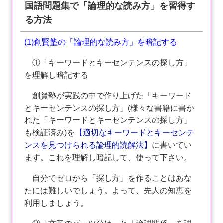
国語問題集で「論理的な読み方」を習得す
る方法
(1)創賢塾の「論理的な読み方」を暗記する
①「キーワードとキーセンテンスの探し方」
を理解し暗記する
創賢塾が実践の中で作り上げた「キーワード
とキーセンテンスの探し方」(様々な書籍に書か
れた「キーワードとキーセンテンスの探し方」
も検証済み)を
【適切なキーワードとキーセンテ
ンスを見つけられる論理的読解法】
に書いてい
ます。これを理解し暗記して、使って下さい。
自分でゼロから「探し方」を作ることはあな
たには難しいでしょう。よって、先人の知恵を
利用しましょう。