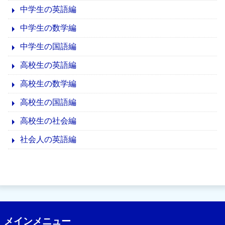
中学生の英語編
中学生の数学編
中学生の国語編
高校生の英語編
高校生の数学編
高校生の国語編
高校生の社会編
社会人の英語編
メインメニュー