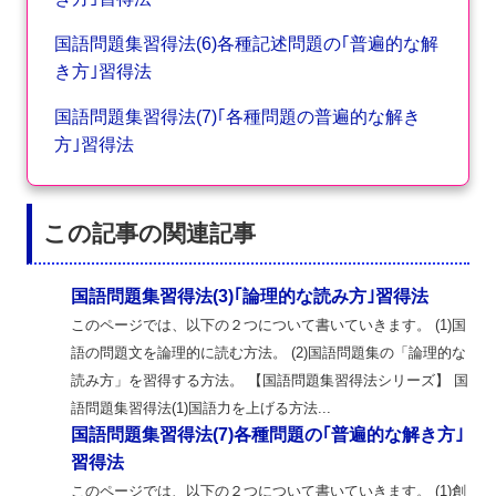
国語問題集習得法(6)各種記述問題の｢普遍的な解
き方｣習得法
国語問題集習得法(7)｢各種問題の普遍的な解き
方｣習得法
この記事の関連記事
国語問題集習得法(3)｢論理的な読み方｣習得法
このページでは、以下の２つについて書いていきます。 (1)国
語の問題文を論理的に読む方法。 (2)国語問題集の「論理的な
読み方」を習得する方法。 【国語問題集習得法シリーズ】 国
語問題集習得法(1)国語力を上げる方法...
国語問題集習得法(7)各種問題の｢普遍的な解き方｣
習得法
このページでは、以下の２つについて書いていきます。 (1)創