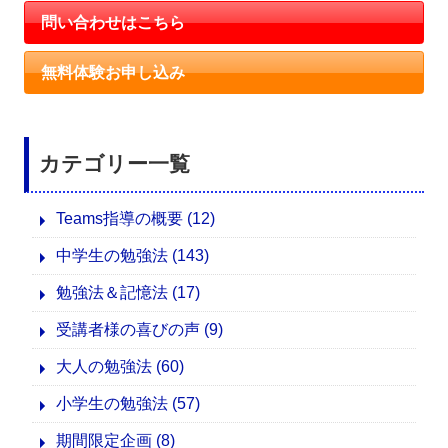
問い合わせはこちら
無料体験お申し込み
カテゴリー一覧
Teams指導の概要
(12)
中学生の勉強法
(143)
勉強法＆記憶法
(17)
受講者様の喜びの声
(9)
大人の勉強法
(60)
小学生の勉強法
(57)
期間限定企画
(8)