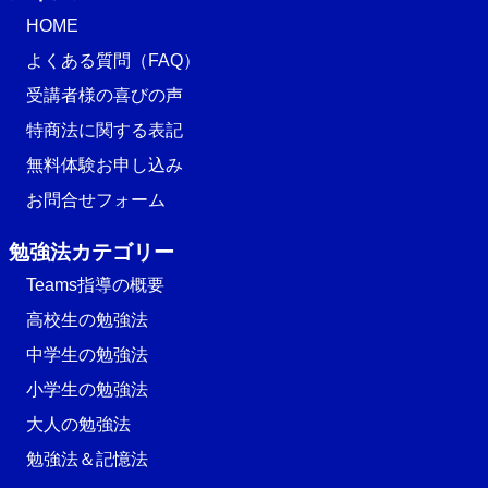
HOME
よくある質問（FAQ）
受講者様の喜びの声
特商法に関する表記
無料体験お申し込み
お問合せフォーム
勉強法カテゴリー
Teams指導の概要
高校生の勉強法
中学生の勉強法
小学生の勉強法
大人の勉強法
勉強法＆記憶法