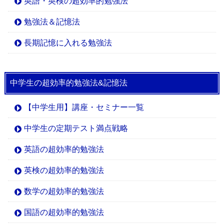
英語・英検の超効率的勉強法
勉強法＆記憶法
長期記憶に入れる勉強法
中学生の超効率的勉強法&記憶法
【中学生用】講座・セミナー一覧
中学生の定期テスト満点戦略
英語の超効率的勉強法
英検の超効率的勉強法
数学の超効率的勉強法
国語の超効率的勉強法