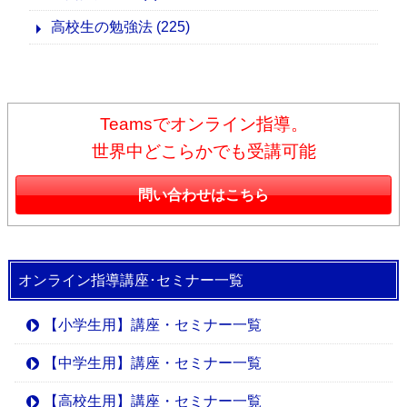
高校生の勉強法
(225)
Teamsでオンライン指導。
世界中どこらかでも受講可能
問い合わせはこちら
オンライン指導講座･セミナー一覧
【小学生用】講座・セミナー一覧
【中学生用】講座・セミナー一覧
【高校生用】講座・セミナー一覧