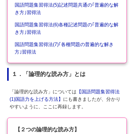
国語問題集習得法(5)記述問題共通の｢普遍的な解
き方｣習得法
国語問題集習得法(6)各種記述問題の｢普遍的な解
き方｣習得法
国語問題集習得法(7)｢各種問題の普遍的な解き
方｣習得法
１．「論理的な読み方」とは
「論理的な読み方」については
【国語問題集習得法
(1)国語力を上げる方法】
にも書きましたが、分かり
やすいように、ここに再録します。
【２つの論理的な読み方】