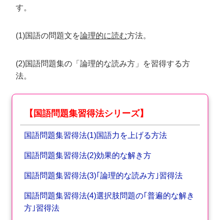
す。
(1)国語の問題文を
論理的に読む
方法。
(2)国語問題集の「論理的な読み方」を習得する方
法。
【国語問題集習得法シリーズ】
国語問題集習得法(1)国語力を上げる方法
国語問題集習得法(2)効果的な解き方
国語問題集習得法(3)｢論理的な読み方｣習得法
国語問題集習得法(4)選択肢問題の｢普遍的な解き
方｣習得法