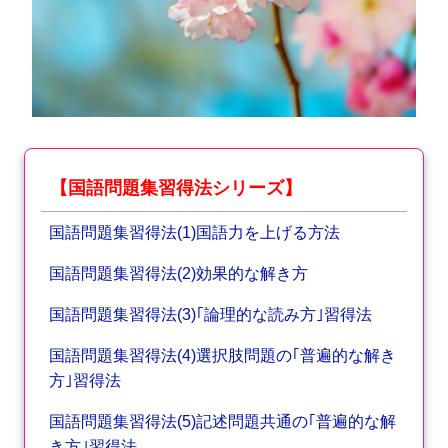
【国語問題集習得法シリーズ】
国語問題集習得法(1)国語力を上げる方法
国語問題集習得法(2)効果的な解き方
国語問題集習得法(3)｢論理的な読み方｣習得法
国語問題集習得法(4)選択肢問題の｢普遍的な解き
方｣習得法
国語問題集習得法(5)記述問題共通の｢普遍的な解
き方｣習得法