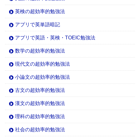
英検の超効率的勉強法
アプリで英単語暗記
アプリで英語・英検・TOEIC勉強法
数学の超効率的勉強法
現代文の超効率的勉強法
小論文の超効率的勉強法
古文の超効率的勉強法
漢文の超効率的勉強法
理科の超効率的勉強法
社会の超効率的勉強法