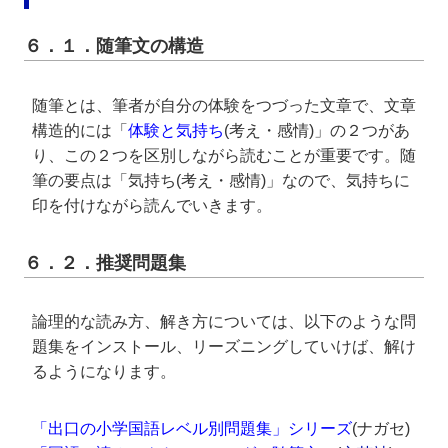
６．１．随筆文の構造
随筆とは、筆者が自分の体験をつづった文章で、文章
構造的には「
体験と気持ち
(考え・感情)」の２つがあ
り、この２つを区別しながら読むことが重要です。随
筆の要点は「気持ち(考え・感情)」なので、気持ちに
印を付けながら読んでいきます。
６．２．推奨問題集
論理的な読み方、解き方については、以下のような問
題集をインストール、リーズニングしていけば、解け
るようになります。
「出口の小学国語レベル別問題集」シリーズ
(ナガセ)