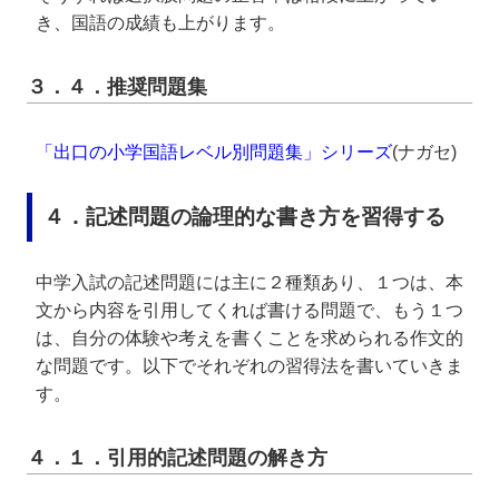
き、国語の成績も上がります。
３．４．推奨問題集
「出口の小学国語レベル別問題集」シリーズ
(ナガセ)
４．記述問題の論理的な書き方を習得する
中学入試の記述問題には主に２種類あり、１つは、本
文から内容を引用してくれば書ける問題で、もう１つ
は、自分の体験や考えを書くことを求められる作文的
な問題です。以下でそれぞれの習得法を書いていきま
す。
４．１．引用的記述問題の解き方