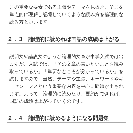
この重要な要素である主張やテーマを見抜き、そこを
重点的に理解し記憶していくような読み方を論理的な
読み方といいます。
２．３．論理的に読めれば国語の成績は上がる
説明文や論説文のような論理的文章が中学入試では出
ますが、入試では、「その文章の言いたいことを読み
取っているか」「重要なところが分かっているか」を
試しますので、当然、テーマや主張、キーワードやキ
ーセンテンスという重要な内容を中心に問題が出され
ます。よって、論理的に読めたり、要約ができれば、
国語の成績は上がっていくのです。
２．４．論理的に読めるようになる問題集