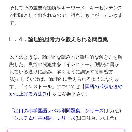
そしてその重要な箇所やキーワード、キーセンテンス
が問題として出されるので、得点力も上がっていきま
す。
１．４．論理的思考力を鍛えられる問題集
以下のような、論理的な読み方と論理的な解き方を解
説した、良質の問題集を「インストール(解説に書か
れている通りに読み、解くように訓練する学習方
法)」していけば、論理的に考えられるようになりま
す。「インストール」については
【国語の成績を速や
かに上げる方法(1)】
をご参照下さい。
「出口の小学国語レベル別問題集」シリーズ
(ナガセ)
「システム中学国語」シリーズ
(出口汪著、水王舎)