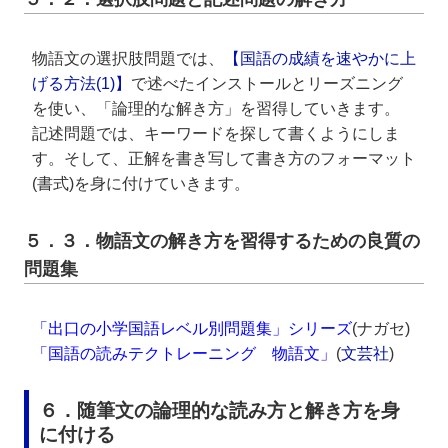
物語文の選択肢問題では、
【国語の成績を速やかに上
げる方法(1)】
で述べたインストールとリーズニング
を使い、「論理的な解き方」を習得していきます。
記述問題では、キーワードを探して書くようにしま
す。そして、正解を書き写して書き方のフォーマット
(書式)を身に付けていきます。
５．３．物語文の解き方を習得するための良質の
問題集
「出口の小学国語レベル別問題集」シリーズ
(ナガセ)
「国語の読みテクトレーニング 物語文」
(
文芸社
)
６．随筆文の論理的な読み方と解き方を身
に付ける