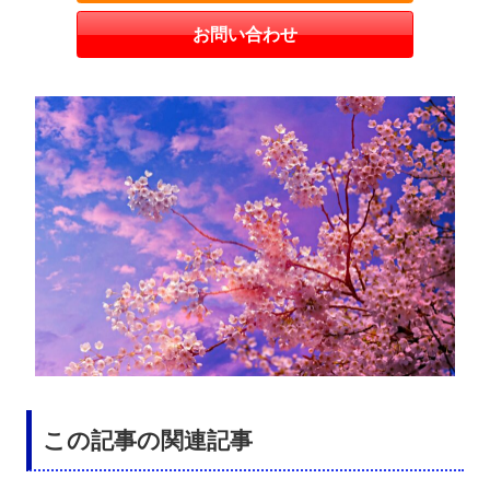
お問い合わせ
この記事の関連記事