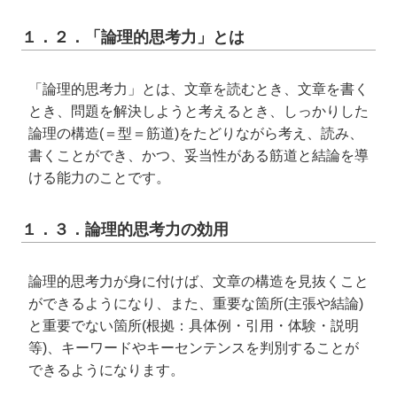
１．２．「論理的思考力」とは
「論理的思考力」とは、文章を読むとき、文章を書く
とき、問題を解決しようと考えるとき、しっかりした
論理の構造(＝型＝筋道)をたどりながら考え、読み、
書くことができ、かつ、妥当性がある筋道と結論を導
ける能力のことです。
１．３．論理的思考力の効用
論理的思考力が身に付けば、文章の構造を見抜くこと
ができるようになり、また、重要な箇所(主張や結論)
と重要でない箇所(根拠：具体例・引用・体験・説明
等)、キーワードやキーセンテンスを判別することが
できるようになります。