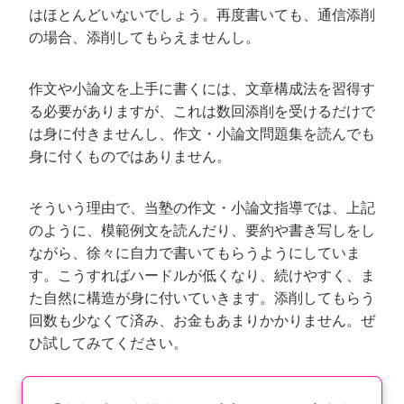
はほとんどいないでしょう。再度書いても、通信添削
の場合、添削してもらえませんし。
作文や小論文を上手に書くには、文章構成法を習得す
る必要がありますが、これは数回添削を受けるだけで
は身に付きませんし、作文・小論文問題集を読んでも
身に付くものではありません。
そういう理由で、当塾の作文・小論文指導では、上記
のように、模範例文を読んだり、要約や書き写しをし
ながら、徐々に自力で書いてもらうようにしていま
す。こうすればハードルが低くなり、続けやすく、ま
た自然に構造が身に付いていきます。添削してもらう
回数も少なくて済み、お金もあまりかかりません。ぜ
ひ試してみてください。