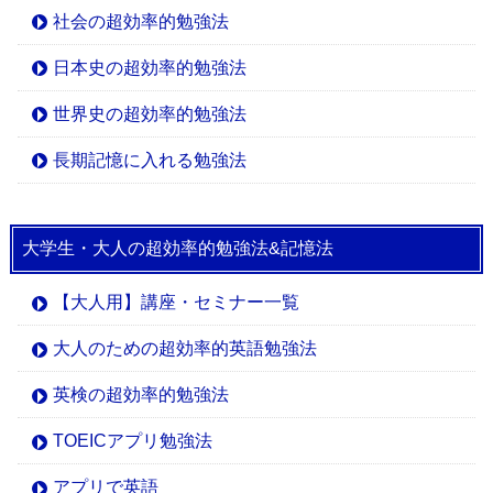
社会の超効率的勉強法
日本史の超効率的勉強法
世界史の超効率的勉強法
長期記憶に入れる勉強法
大学生・大人の超効率的勉強法&記憶法
【大人用】講座・セミナー一覧
大人のための超効率的英語勉強法
英検の超効率的勉強法
TOEICアプリ勉強法
アプリで英語