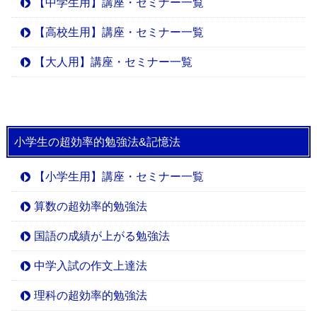
【中学生用】講座・セミナー一覧
【高校生用】講座・セミナー一覧
【大人用】講座・セミナー一覧
小学生の超効率的勉強法&記憶法
【小学生用】講座・セミナー一覧
算数の超効率的勉強法
国語の成績が上がる勉強法
中学入試の作文上達法
理科の超効率的勉強法