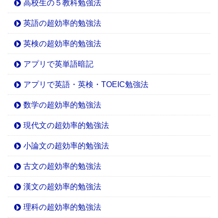
高校生の５教科勉強法
英語の超効率的勉強法
英検の超効率的勉強法
アプリで英単語暗記
アプリで英語・英検・TOEIC勉強法
数学の超効率的勉強法
現代文の超効率的勉強法
小論文の超効率的勉強法
古文の超効率的勉強法
漢文の超効率的勉強法
理科の超効率的勉強法