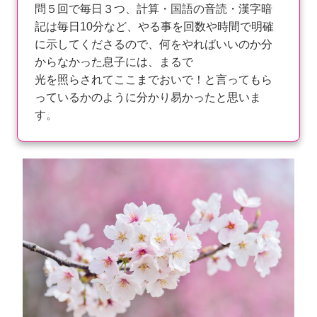
問５回で毎日３つ、計算・国語の音読・漢字暗
記は毎日10分など、やる事を回数や時間で明確
に示してくださるので、何をやればいいのか分
からなかった息子には、まるで
光を照らされてここまでおいで！と言ってもら
っているかのように分かり易かったと思いま
す。