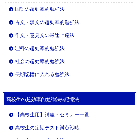
国語の超効率的勉強法
古文・漢文の超効率的勉強法
作文・意見文の最速上達法
理科の超効率的勉強法
社会の超効率的勉強法
長期記憶に入れる勉強法
高校生の超効率的勉強法&記憶法
【高校生用】講座・セミナー一覧
高校生の定期テスト満点戦略