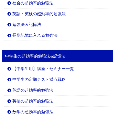
社会の超効率的勉強法
英語・英検の超効率的勉強法
勉強法＆記憶法
長期記憶に入れる勉強法
中学生の超効率的勉強法&記憶法
【中学生用】講座・セミナー一覧
中学生の定期テスト満点戦略
英語の超効率的勉強法
英検の超効率的勉強法
数学の超効率的勉強法