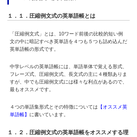
１．１．圧縮例文式の英単語帳とは
「圧縮例文式」とは、10ワード前後の比較的短い例
文の中に暗記すべき英単語を４つも５つも詰め込んだ
英単語帳の形式です。
中学レベルの英単語帳には、単語単体で覚える形式、
フレーズ式、圧縮例文式、長文式の主に４種類ありま
すが、中でも圧縮例文式には様々な利点があるので、
最もオススメです。
４つの単語集形式とその特徴については
【オススメ英
単語帳】
に書いています。
１．２．圧縮例文式の英単語帳をオススメする理