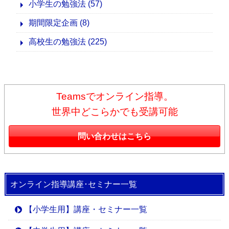
小学生の勉強法
(57)
期間限定企画
(8)
高校生の勉強法
(225)
Teamsでオンライン指導。
世界中どこらかでも受講可能
問い合わせはこちら
オンライン指導講座･セミナー一覧
【小学生用】講座・セミナー一覧