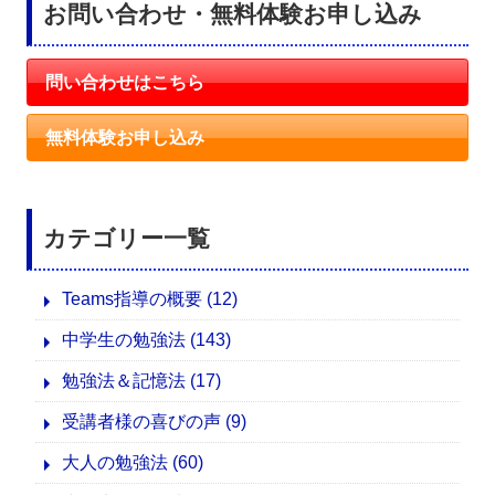
お問い合わせ・無料体験お申し込み
問い合わせはこちら
無料体験お申し込み
カテゴリー一覧
Teams指導の概要
(12)
中学生の勉強法
(143)
勉強法＆記憶法
(17)
受講者様の喜びの声
(9)
大人の勉強法
(60)