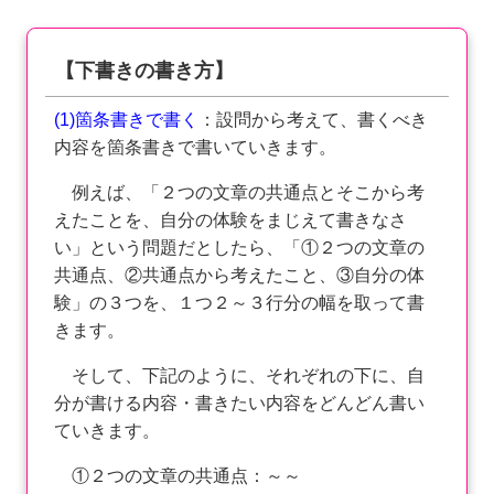
【下書きの書き方】
(1)箇条書きで書く
：設問から考えて、書くべき
内容を箇条書きで書いていきます。
例えば、「２つの文章の共通点とそこから考
えたことを、自分の体験をまじえて書きなさ
い」という問題だとしたら、「①２つの文章の
共通点、②共通点から考えたこと、③自分の体
験」の３つを、１つ２～３行分の幅を取って書
きます。
そして、下記のように、それぞれの下に、自
分が書ける内容・書きたい内容をどんどん書い
ていきます。
①２つの文章の共通点：～～