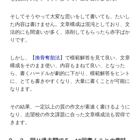
そしてそうやって大変な思いをして書いても、たいし
た内容は書けません。文章構成は混沌としており、文
法的にも間違いが多く、添削してもらったら赤字ばか
りです。
しかし、【
換骨奪胎法
】で模範解答を見て良い、文章
構成をそのまま使い、内容もまねて良い、となった
ら、書くハードルが劇的に下がり、模範解答をヒント
に、とても書きやすくなり、大量に書くことが可能に
なります。
その結果、一定以上の質の作文が素速く書けるように
なり、志望校の作文課題に合った文章構成法も習得で
きます。