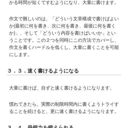
かる時間が短くてすむようになり、大量に書けます。
作文で難しいのは、「どういう文章構成で書けばよい
か(最初に何を書き、次に何を書き、最後に何を書く
か)」、そして「どういう内容を書けばいいか」とい
うことです。この２つを同時にこの方法でカバーし、
作文を書くハードルを低くし、大量に書くことを可能
にします。
３．３．速く書けるようになる
大量に書けば、自ずと速く書けるようになります。
慣れてきたら、実際の制限時間内に書くようトライす
ることを続けると、更に速く書けるようになります。
３．４．発想力を鍛えられる