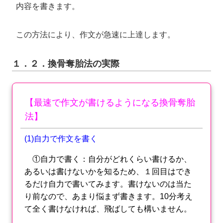
内容を書きます。
この方法により、作文が急速に上達します。
１．２．換骨奪胎法の実際
【最速で作文が書けるようになる換骨奪胎
法】
(1)自力で作文を書く
①自力で書く：自分がどれくらい書けるか、
あるいは書けないかを知るため、１回目はでき
るだけ自力で書いてみます。書けないのは当た
り前なので、あまり悩まず書きます。10分考え
て全く書けなければ、飛ばしても構いません。