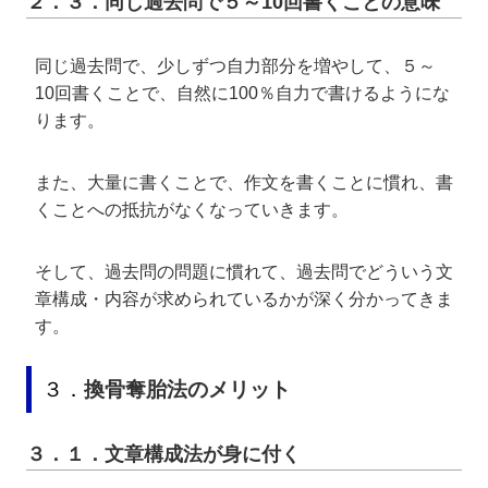
２．３．同じ過去問で５～10回書くことの意味
同じ過去問で、少しずつ自力部分を増やして、５～
10回書くことで、自然に100％自力で書けるようにな
ります。
また、大量に書くことで、作文を書くことに慣れ、書
くことへの抵抗がなくなっていきます。
そして、過去問の問題に慣れて、過去問でどういう文
章構成・内容が求められているかが深く分かってきま
す。
３．
換骨奪胎法のメリット
３．１．文章構成法が身に付く