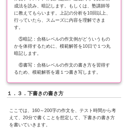
成法を読み、暗記します。もしくは、塾講師等
に教えてもらいます。上記の分析を10回以上、
行っていたら、スムーズに内容を理解できま
す。
⑤暗記：合格レベルの作文例がどういうもの
かを体得するために、模範解答を10日で１つ丸
暗記します。
⑥書写：合格レベルの作文の書き方を習得す
るため、模範解答を週１つ書き写します。
１．３．下書きの書き方
ここでは、160～200字の作文を、テスト時間から考
えて、20分で書くことを想定して、下書きの書き方
を書いていきます。