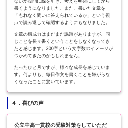
ないか設問に線を引き、考えを明確にしてから
書くようになりました。また、書いた文章を
「もれなく問いに答えられているか」という視
点で読み返して確認するようにもなりました。
文章の構成力はまだまだ課題がありますが、同
じことを長々書くということをしなくなってき
たと感じます。200字という文字数のイメージが
つかめてきたのかもしれません。
たったひと月ですが、様々な成長を感じていま
す。何よりも、毎日作文を書くことを嫌がらな
くなったことに驚いています。
４．喜びの声
公立中高一貫校の受験対策をしていただ