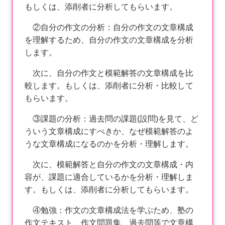
もしくは、添削者に分析してもらいます。
②自分の作文の分析：自分の作文の文章構成
を理解するため、自分の作文の文章構成を分析
します。
次に、自分の作文と模範解答の文章構成を比
較します。もしくは、添削者に分析・比較して
もらいます。
③課題の分析：過去問の課題(設問)を見て、ど
ういう文章構成にすべきか、なぜ模範解答のよ
うな文章構成になるのかを分析・理解します。
次に、模範解答と自分の作文の文章構成・内
容が、課題に適合しているかを分析・理解しま
す。もしくは、添削者に分析してもらいます。
④勉強：作文の文章構成法を学ぶため、塾の
作文テキスト、作文問題集、過去問等で文章構