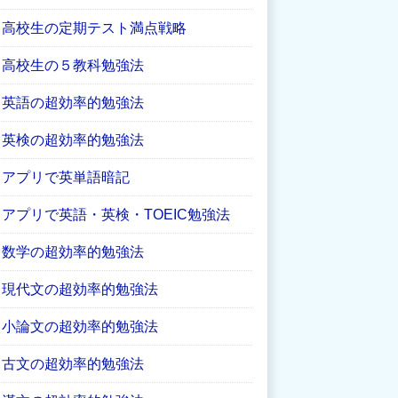
高校生の定期テスト満点戦略
高校生の５教科勉強法
英語の超効率的勉強法
英検の超効率的勉強法
アプリで英単語暗記
アプリで英語・英検・TOEIC勉強法
数学の超効率的勉強法
現代文の超効率的勉強法
小論文の超効率的勉強法
古文の超効率的勉強法