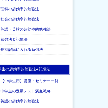
理科の超効率的勉強法
社会の超効率的勉強法
英語・英検の超効率的勉強法
勉強法＆記憶法
長期記憶に入れる勉強法
学生の超効率的勉強法&記憶法
【中学生用】講座・セミナー一覧
中学生の定期テスト満点戦略
英語の超効率的勉強法