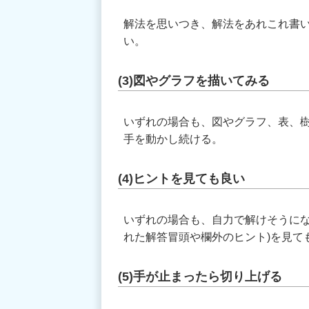
解法を思いつき、解法をあれこれ書
い。
(3)図やグラフを描いてみる
いずれの場合も、図やグラフ、表、
手を動かし続ける。
(4)ヒントを見ても良い
いずれの場合も、自力で解けそうにな
れた解答冒頭や欄外のヒント)を見て
(5)手が止まったら切り上げる