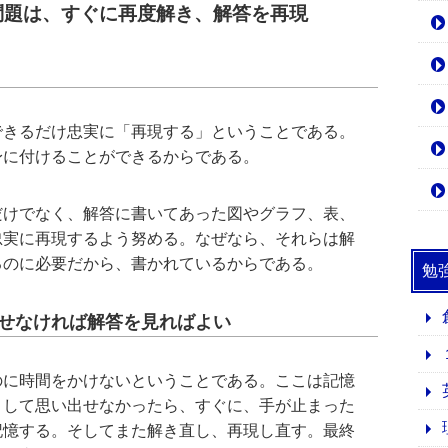
問題は、すぐに再度解き、解答を再現
できるだけ忠実に「再現する」ということである。
身に付けることができるからである。
だけでなく、解答に書いてあった図やグラフ、表、
忠実に再現するよう努める。なぜなら、それらは解
るのに必要だから、書かれているからである。
勉
出せなければ解答を見ればよい
のに時間をかけないということである。ここは記憶
として思い出せなかったら、すぐに、手が止まった
記憶する。そしてまた解き直し、再現し直す。最終