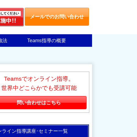
メールでのお問い合わせ
強法
Teams指導の概要
Teamsでオンライン指導。
世界中どこらかでも受講可能
問い合わせはこちら
ンライン指導講座･セミナー一覧