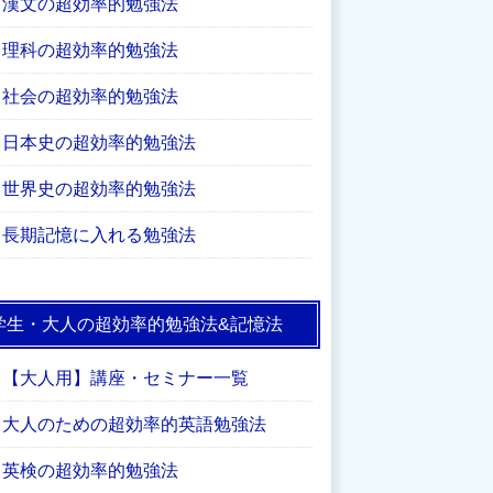
漢文の超効率的勉強法
理科の超効率的勉強法
社会の超効率的勉強法
日本史の超効率的勉強法
世界史の超効率的勉強法
長期記憶に入れる勉強法
学生・大人の超効率的勉強法&記憶法
【大人用】講座・セミナー一覧
大人のための超効率的英語勉強法
英検の超効率的勉強法