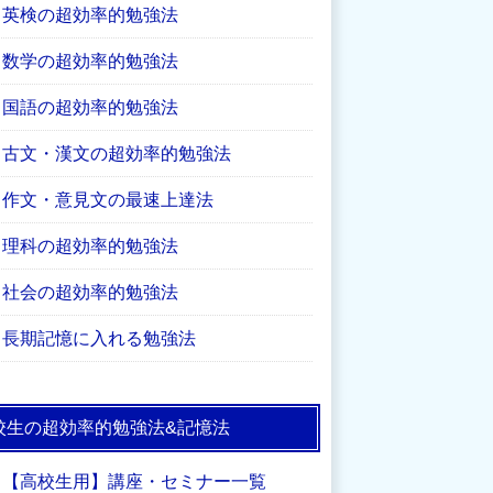
英検の超効率的勉強法
数学の超効率的勉強法
国語の超効率的勉強法
古文・漢文の超効率的勉強法
作文・意見文の最速上達法
理科の超効率的勉強法
社会の超効率的勉強法
長期記憶に入れる勉強法
校生の超効率的勉強法&記憶法
【高校生用】講座・セミナー一覧