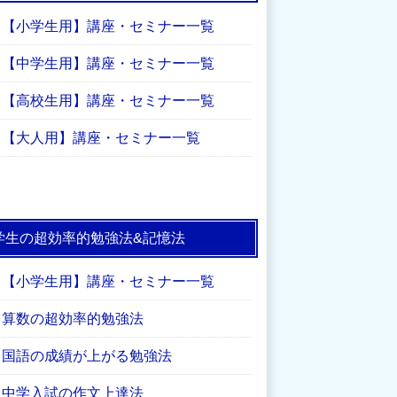
【小学生用】講座・セミナー一覧
【中学生用】講座・セミナー一覧
【高校生用】講座・セミナー一覧
【大人用】講座・セミナー一覧
学生の超効率的勉強法&記憶法
【小学生用】講座・セミナー一覧
算数の超効率的勉強法
国語の成績が上がる勉強法
中学入試の作文上達法