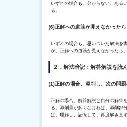
いずれの場合も、分からない、ある
る。
(6)正解への道筋が見えなかったら
いずれの場合も、思いついた解法を
が、正解への道筋が見えなかったら、
２．解法暗記：解答解説を読
(1)正解の場合、添削し、次の問題
正解の場合、解答解説と自分の解答
る。添削量が多くなければ、添削部
ば、理解し、記憶して、再度解き直