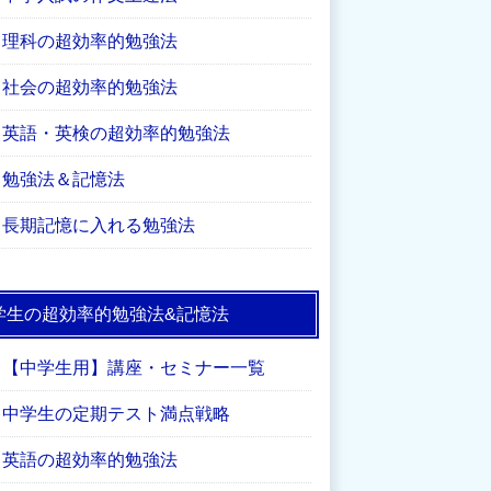
理科の超効率的勉強法
社会の超効率的勉強法
英語・英検の超効率的勉強法
勉強法＆記憶法
長期記憶に入れる勉強法
学生の超効率的勉強法&記憶法
【中学生用】講座・セミナー一覧
中学生の定期テスト満点戦略
英語の超効率的勉強法