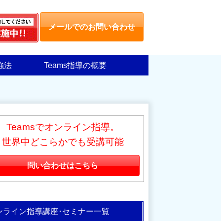
メールでのお問い合わせ
強法
Teams指導の概要
Teamsでオンライン指導。
世界中どこらかでも受講可能
問い合わせはこちら
ンライン指導講座･セミナー一覧