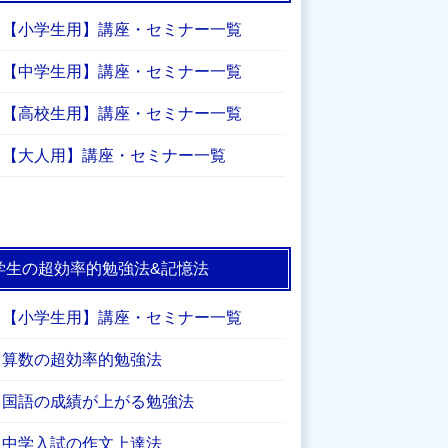
【小学生用】講座・セミナー一覧
【中学生用】講座・セミナー一覧
【高校生用】講座・セミナー一覧
【大人用】講座・セミナー一覧
学生の超効率的勉強法&記憶法
【小学生用】講座・セミナー一覧
算数の超効率的勉強法
国語の成績が上がる勉強法
中学入試の作文上達法