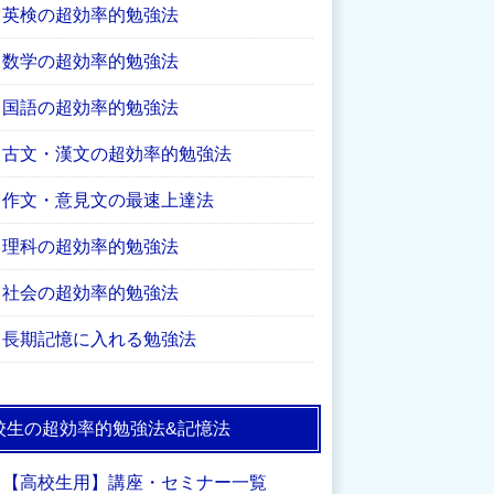
英検の超効率的勉強法
数学の超効率的勉強法
国語の超効率的勉強法
古文・漢文の超効率的勉強法
作文・意見文の最速上達法
理科の超効率的勉強法
社会の超効率的勉強法
長期記憶に入れる勉強法
校生の超効率的勉強法&記憶法
【高校生用】講座・セミナー一覧