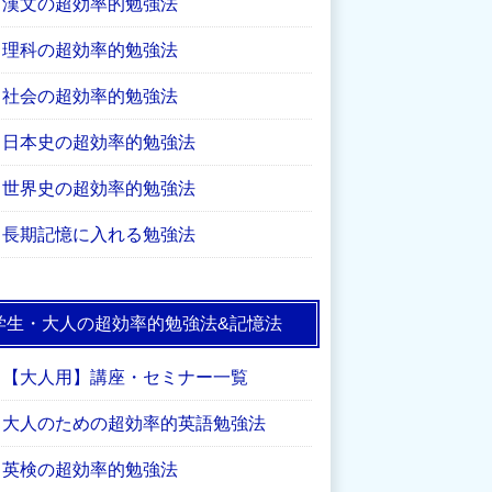
漢文の超効率的勉強法
理科の超効率的勉強法
社会の超効率的勉強法
日本史の超効率的勉強法
世界史の超効率的勉強法
長期記憶に入れる勉強法
学生・大人の超効率的勉強法&記憶法
【大人用】講座・セミナー一覧
大人のための超効率的英語勉強法
英検の超効率的勉強法