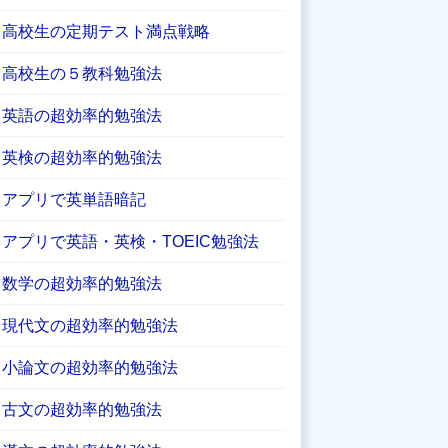
高校生の定期テスト満点戦略
高校生の５教科勉強法
英語の超効率的勉強法
英検の超効率的勉強法
アプリで英単語暗記
アプリで英語・英検・TOEIC勉強法
数学の超効率的勉強法
現代文の超効率的勉強法
小論文の超効率的勉強法
古文の超効率的勉強法