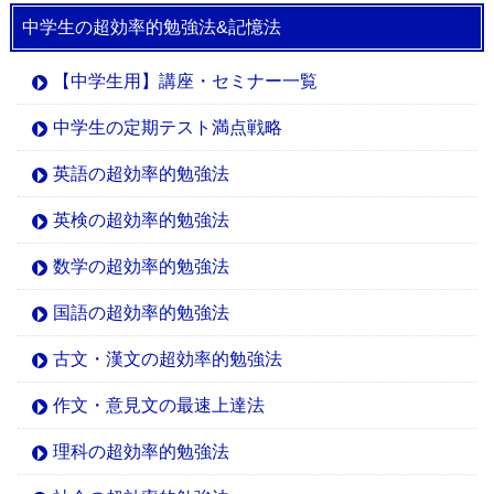
中学生の超効率的勉強法&記憶法
【中学生用】講座・セミナー一覧
中学生の定期テスト満点戦略
英語の超効率的勉強法
英検の超効率的勉強法
数学の超効率的勉強法
国語の超効率的勉強法
古文・漢文の超効率的勉強法
作文・意見文の最速上達法
理科の超効率的勉強法