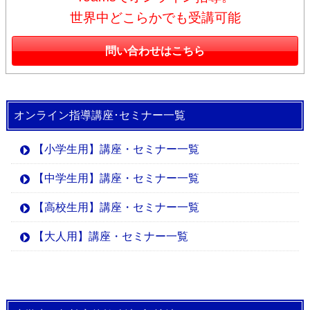
世界中どこらかでも受講可能
問い合わせはこちら
オンライン指導講座･セミナー一覧
【小学生用】講座・セミナー一覧
【中学生用】講座・セミナー一覧
【高校生用】講座・セミナー一覧
【大人用】講座・セミナー一覧