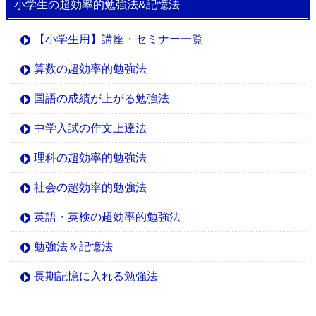
小学生の超効率的勉強法&記憶法
【小学生用】講座・セミナー一覧
算数の超効率的勉強法
国語の成績が上がる勉強法
中学入試の作文上達法
理科の超効率的勉強法
社会の超効率的勉強法
英語・英検の超効率的勉強法
勉強法＆記憶法
長期記憶に入れる勉強法