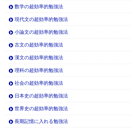
数学の超効率的勉強法
現代文の超効率的勉強法
小論文の超効率的勉強法
古文の超効率的勉強法
漢文の超効率的勉強法
理科の超効率的勉強法
社会の超効率的勉強法
日本史の超効率的勉強法
世界史の超効率的勉強法
長期記憶に入れる勉強法