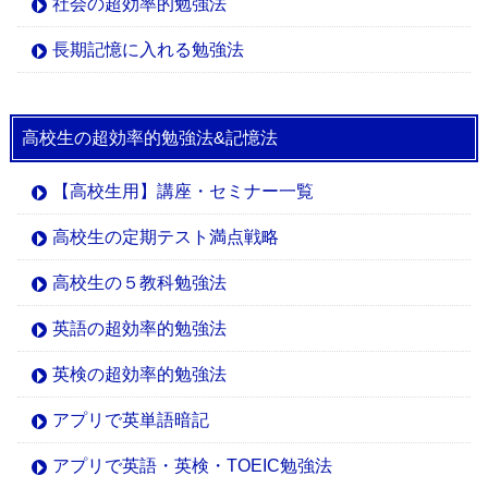
社会の超効率的勉強法
長期記憶に入れる勉強法
高校生の超効率的勉強法&記憶法
【高校生用】講座・セミナー一覧
高校生の定期テスト満点戦略
高校生の５教科勉強法
英語の超効率的勉強法
英検の超効率的勉強法
アプリで英単語暗記
アプリで英語・英検・TOEIC勉強法