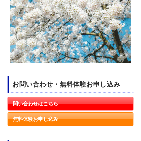
お問い合わせ・無料体験お申し込み
問い合わせはこちら
無料体験お申し込み