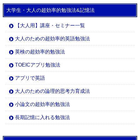
大学生・大人の超効率的勉強法&記憶法
【大人用】講座・セミナー一覧
大人のための超効率的英語勉強法
英検の超効率的勉強法
TOEICアプリ勉強法
アプリで英語
大人のための論理的思考力育成法
小論文の超効率的勉強法
長期記憶に入れる勉強法