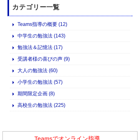
カテゴリー一覧
Teams指導の概要
(12)
中学生の勉強法
(143)
勉強法＆記憶法
(17)
受講者様の喜びの声
(9)
大人の勉強法
(60)
小学生の勉強法
(57)
期間限定企画
(8)
高校生の勉強法
(225)
Teamsでオンライン指導。