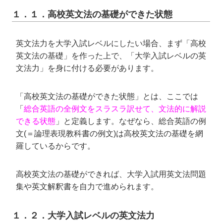
１．１．高校英文法の基礎ができた状態
英文法力を大学入試レベルにしたい場合、まず「高校
英文法の基礎」を作った上で、「大学入試レベルの英
文法力」を身に付ける必要があります。
「高校英文法の基礎ができた状態」とは、ここでは
「
総合英語の全例文をスラスラ訳せて、文法的に解説
できる状態
」と定義します。なぜなら、総合英語の例
文(＝論理表現教科書の例文)は高校英文法の基礎を網
羅しているからです。
高校英文法の基礎ができれば、大学入試用英文法問題
集や英文解釈書を自力で進められます。
１．２．大学入試レベルの英文法力