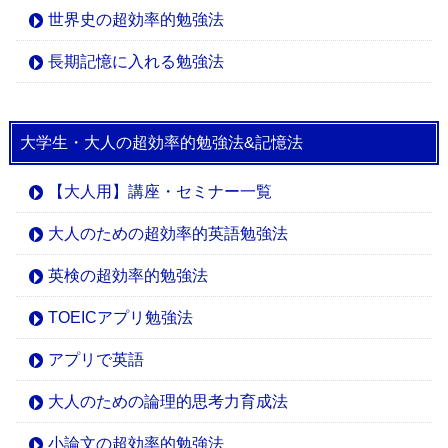
世界史の超効率的勉強法
長期記憶に入れる勉強法
大学生・大人の超効率的勉強法&記憶法
【大人用】講座・セミナー一覧
大人のための超効率的英語勉強法
英検の超効率的勉強法
TOEICアプリ勉強法
アプリで英語
大人のための論理的思考力育成法
小論文の超効率的勉強法