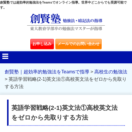
創賢塾では超効率的勉強法をTeamsでオンライン指導。世界中どこからでも受講可能で
す。
お申し込み
メールでのお問い合わせ
創賢塾｜超効率的勉強法をTeamsで指導
>
高校生の勉強法
>
英語学習戦略(2-1)英文法①高校英文法をゼロから先取り
する方法
英語学習戦略(2-1)英文法①高校英文法
をゼロから先取りする方法