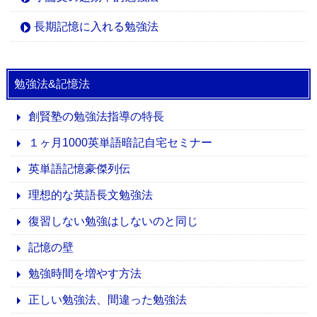
長期記憶に入れる勉強法
勉強法&記憶法
創賢塾の勉強法指導の特長
１ヶ月1000英単語暗記自宅セミナー
英単語記憶豪傑列伝
理想的な英語長文勉強法
復習しない勉強はしないのと同じ
記憶の壁
勉強時間を増やす方法
正しい勉強法、間違った勉強法