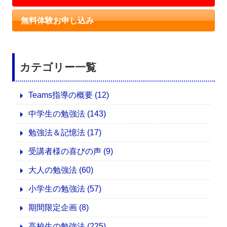
無料体験お申し込み
カテゴリー一覧
Teams指導の概要
(12)
中学生の勉強法
(143)
勉強法＆記憶法
(17)
受講者様の喜びの声
(9)
大人の勉強法
(60)
小学生の勉強法
(57)
期間限定企画
(8)
高校生の勉強法
(225)