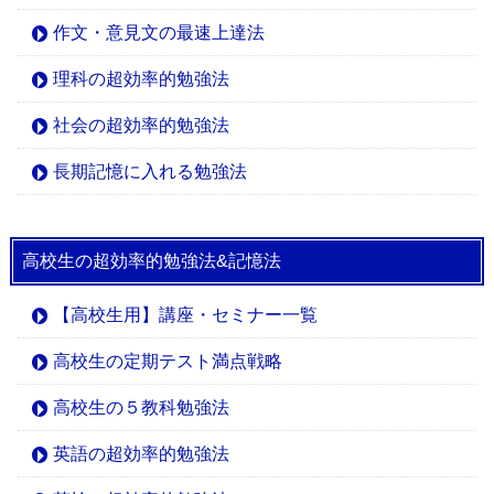
作文・意見文の最速上達法
理科の超効率的勉強法
社会の超効率的勉強法
長期記憶に入れる勉強法
高校生の超効率的勉強法&記憶法
【高校生用】講座・セミナー一覧
高校生の定期テスト満点戦略
高校生の５教科勉強法
英語の超効率的勉強法