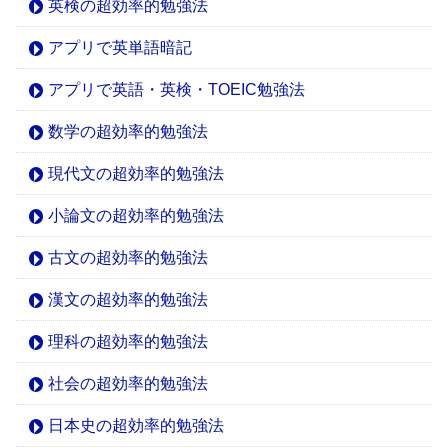
英検の超効率的勉強法
アプリで英単語暗記
アプリで英語・英検・TOEIC勉強法
数学の超効率的勉強法
現代文の超効率的勉強法
小論文の超効率的勉強法
古文の超効率的勉強法
漢文の超効率的勉強法
理科の超効率的勉強法
社会の超効率的勉強法
日本史の超効率的勉強法