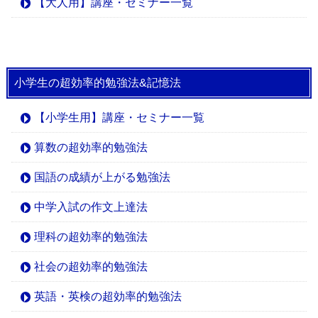
【大人用】講座・セミナー一覧
小学生の超効率的勉強法&記憶法
【小学生用】講座・セミナー一覧
算数の超効率的勉強法
国語の成績が上がる勉強法
中学入試の作文上達法
理科の超効率的勉強法
社会の超効率的勉強法
英語・英検の超効率的勉強法