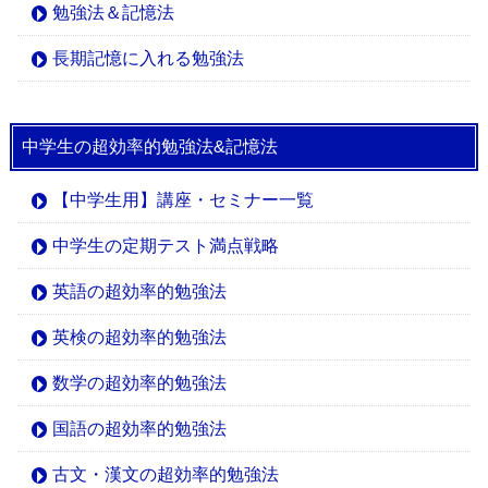
勉強法＆記憶法
長期記憶に入れる勉強法
中学生の超効率的勉強法&記憶法
【中学生用】講座・セミナー一覧
中学生の定期テスト満点戦略
英語の超効率的勉強法
英検の超効率的勉強法
数学の超効率的勉強法
国語の超効率的勉強法
古文・漢文の超効率的勉強法