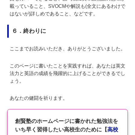
載っていること、SVOCMや解説も(全文にあるわけで
はないが)詳しめであること、などです。
６．終わりに
ここまでお読みいただき、ありがとうございました。
このページに書いたことを実践すれば、あなたは英文
法力と英語の成績を飛躍的に上げることができるでし
ょう。
あなたの健闘を祈ります。
創賢塾のホームページに書かれた勉強法を
いち早く習得したい高校生のために【
高校