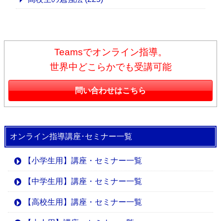
Teamsでオンライン指導。
世界中どこらかでも受講可能
問い合わせはこちら
オンライン指導講座･セミナー一覧
【小学生用】講座・セミナー一覧
【中学生用】講座・セミナー一覧
【高校生用】講座・セミナー一覧